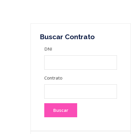
Buscar Contrato
DNI
Contrato
Buscar