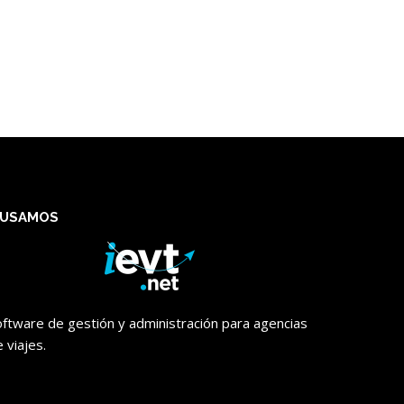
USAMOS
oftware de gestión y administración para agencias
 viajes.