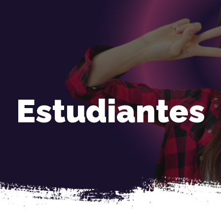
Estudiantes